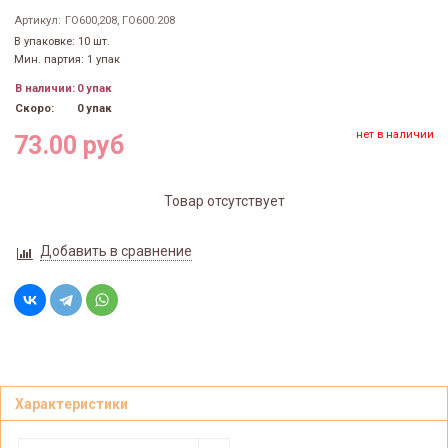
Артикул:
ГО600,208, ГО600.208
В упаковке: 10 шт.
Мин. партия: 1 упак
В наличии:
0 упак
Скоро:
0 упак
нет в наличии
73.00 руб
Товар отсутствует
Добавить в сравнение
Характеристики