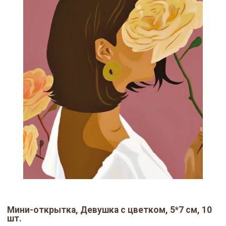
Мини-открытка, Девушка с цветком, 5*7 см, 10
шт.