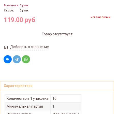
В наличии:
0 упак
Скоро:
0 упак
нет в наличии
119.00 руб
Товар отсутствует
Добавить в сравнение
Характеристики
Количество в 1 упаковке
10
Минимальная партия
1