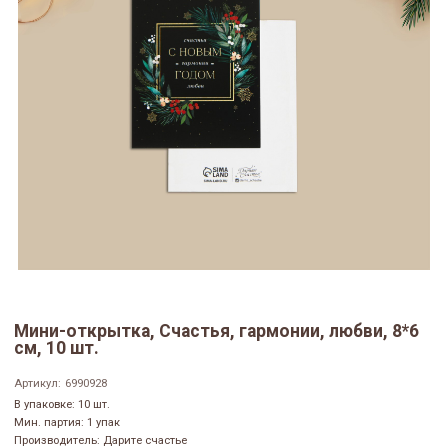
Мини-открытка, Счастья, гармонии, любви, 8*6
см, 10 шт.
Артикул:
6990928
В упаковке: 10 шт.
Мин. партия: 1 упак
Производитель: Дарите счастье