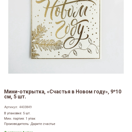
Мини-открытка, «Счастья в Новом году», 9*10
см, 5 шт.
Артикул:
4403849
В упаковке: 5 шт.
Мин. партия: 1 упак
Производитель: Дарите счастье