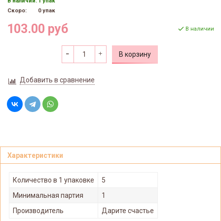
В наличии:
1 упак
Скоро:
0 упак
103.00 руб
В наличии
В корзину
Добавить в сравнение
Характеристики
Количество в 1 упаковке
5
Минимальная партия
1
Производитель
Дарите счастье