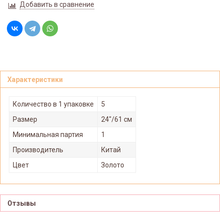
Добавить в сравнение
Характеристики
Количество в 1 упаковке
5
Размер
24"/61 см
Минимальная партия
1
Производитель
Китай
Цвет
Золото
Отзывы