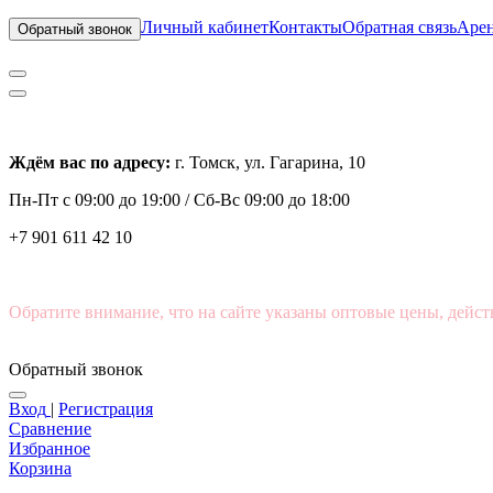
Личный кабинет
Контакты
Обратная связь
Арен
Обратный звонок
Ждём вас по адресу:
г. Томск, ул. Гагарина, 10
Пн-Пт с
09:00 до 19:00 /
Сб-Вс 09:00 до 18:00
+7 901 611 42 10
Обратите внимание, что на сайте указаны оптовые цены, дейст
Обратный звонок
Вход
|
Регистрация
Сравнение
Избранное
Корзина