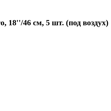
18''/46 см, 5 шт. (под воздух)