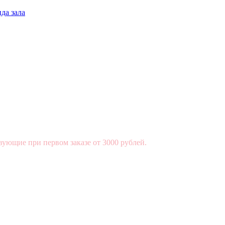
да зала
вующие при первом заказе от 3000 рублей.