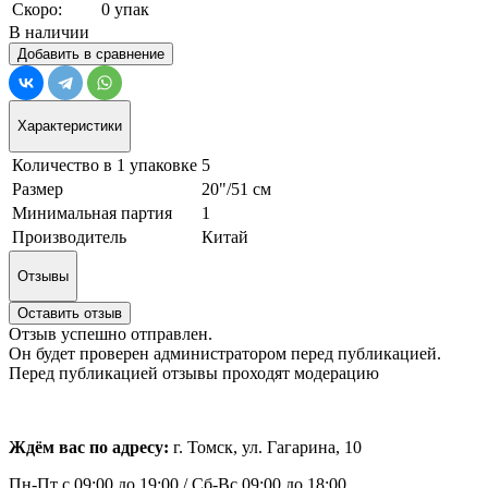
Скоро:
0 упак
В наличии
Добавить в сравнение
Характеристики
Количество в 1 упаковке
5
Размер
20"/51 см
Минимальная партия
1
Производитель
Китай
Отзывы
Оставить отзыв
Отзыв успешно отправлен.
Он будет проверен администратором перед публикацией.
Перед публикацией отзывы проходят модерацию
Ждём вас по адресу:
г. Томск, ул. Гагарина, 10
Пн-Пт с
09:00 до 19:00 /
Сб-Вс 09:00 до 18:00