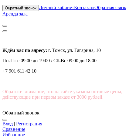
Личный кабинет
Контакты
Обратная связь
Обратный звонок
Аренда зала
Ждём вас по адресу:
г. Томск, ул. Гагарина, 10
Пн-Пт с
09:00 до 19:00 /
Сб-Вс 09:00 до 18:00
+7 901 611 42 10
Обратите внимание, что на сайте указаны оптовые цены,
действующие при первом заказе от 3000 рублей.
Обратный звонок
Вход
|
Регистрация
Сравнение
Избранное