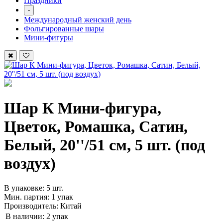
Праздники
-
Международный женский день
Фольгированные шары
Мини-фигуры
Шар К Мини-фигура,
Цветок, Ромашка, Сатин,
Белый, 20''/51 см, 5 шт. (под
воздух)
В упаковке: 5 шт.
Мин. партия: 1 упак
Производитель: Китай
В наличии:
2 упак