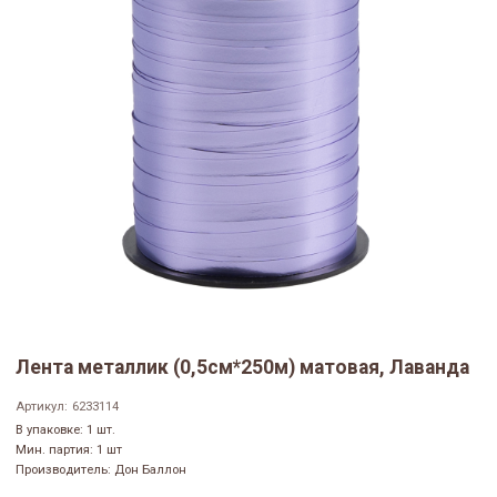
Лента металлик (0,5см*250м) матовая, Лаванда
Артикул:
6233114
В упаковке: 1 шт.
Мин. партия: 1 шт
Производитель: Дон Баллон