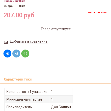
В наличии:
0 шт
Скоро:
0 шт
нет в наличии
207.00 руб
Товар отсутствует
Добавить в сравнение
Характеристики
Количество в 1 упаковке
1
Минимальная партия
1
Производитель
Дон Баллон