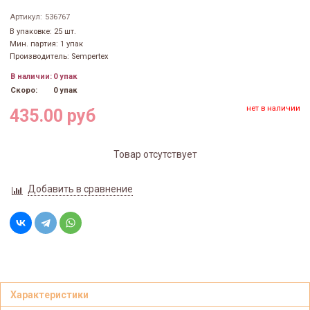
Артикул:
536767
В упаковке: 25 шт.
Мин. партия: 1 упак
Производитель: Sempertex
В наличии:
0 упак
Скоро:
0 упак
нет в наличии
435.00 руб
Товар отсутствует
Добавить в сравнение
Характеристики