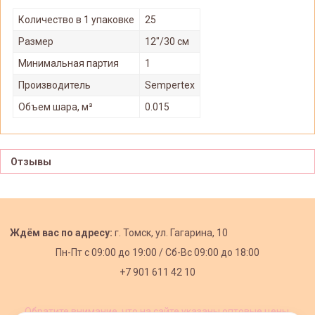
Количество в 1 упаковке
25
Размер
12"/30 см
Минимальная партия
1
Производитель
Sempertex
Объем шара, м³
0.015
Отзывы
Ждём вас по адресу:
г. Томск, ул. Гагарина, 10
Пн-Пт с
09:00 до 19:00 /
Сб-Вс 09:00 до 18:00
+7 901 611 42 10
Обратите внимание, что на сайте указаны оптовые цены,