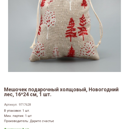
Мешочек подарочный холщовый, Новогодний
лес, 16*24 см, 1 шт.
Артикул:
9717628
В упаковке: 1 шт.
Мин. партия: 1 шт
Производитель: Дарите счастье