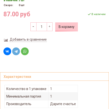
В наличии:
3 шт
Скоро:
0 шт
87.00 руб
В наличии
В корзину
Добавить в сравнение
Характеристики
Количество в 1 упаковке
1
Минимальная партия
1
Производитель
Дарите счастье