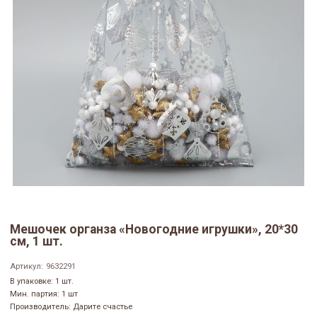
Мешочек органза «Новогодние игрушки», 20*30
см, 1 шт.
Артикул:
9632291
В упаковке: 1 шт.
Мин. партия: 1 шт
Производитель: Дарите счастье