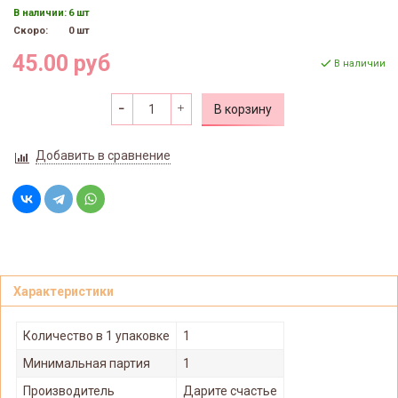
В наличии:
6 шт
Скоро:
0 шт
45.00 руб
В наличии
В корзину
Добавить в сравнение
Характеристики
Количество в 1 упаковке
1
Минимальная партия
1
Производитель
Дарите счастье