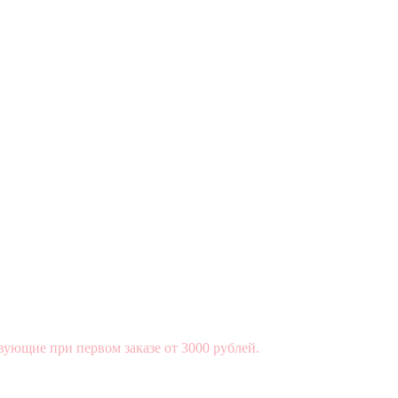
вующие при первом заказе от 3000 рублей.