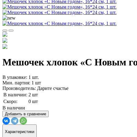
Мешочек хлопок «С Новым год
В упаковке: 1 шт.
Мин. партия: 1 шт
Производитель: Дарите счастье
В наличии:
2 шт
Скоро:
0 шт
В наличии
Добавить в сравнение
Характеристики