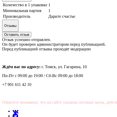
Количество в 1 упаковке
1
Минимальная партия
1
Производитель
Дарите счастье
Отзывы
Оставить отзыв
Отзыв успешно отправлен.
Он будет проверен администратором перед публикацией.
Перед публикацией отзывы проходят модерацию
Ждём вас по адресу:
г. Томск, ул. Гагарина, 10
Пн-Пт с
09:00 до 19:00 /
Сб-Вс 09:00 до 18:00
+7 901 611 42 10
Обратите внимание, что на сайте указаны оптовые цены, дейст