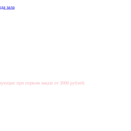
да зала
вующие при первом заказе от 3000 рублей.