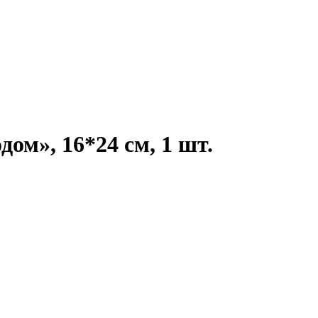
ом», 16*24 см, 1 шт.