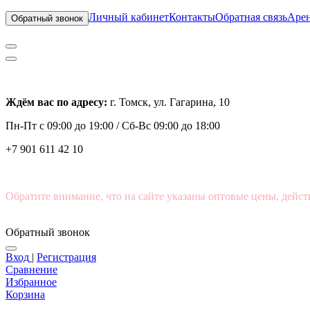
Личный кабинет
Контакты
Обратная связь
Арен
Обратный звонок
Ждём вас по адресу:
г. Томск, ул. Гагарина, 10
Пн-Пт с
09:00 до 19:00 /
Сб-Вс 09:00 до 18:00
+7 901 611 42 10
Обратите внимание, что на сайте указаны оптовые цены, дейст
Обратный звонок
Вход
|
Регистрация
Сравнение
Избранное
Корзина