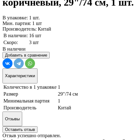
коричневый, 29"/74 см, 1 шт.
В упаковке: 1 шт.
Мин. партия: 1 шт
Производитель: Китай
В наличии:
16 шт
Скоро:
3 шт
В наличии
Добавить в сравнение
Характеристики
Количество в 1 упаковке
1
Размер
29"/74 см
Минимальная партия
1
Производитель
Китай
Отзывы
Оставить отзыв
Отзыв успешно отправлен.