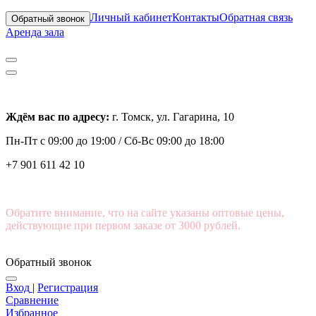
Личный кабинет
Контакты
Обратная связь
Обратный звонок
Аренда зала
Ждём вас по адресу:
г. Томск, ул. Гагарина, 10
Пн-Пт с
09:00 до 19:00 /
Сб-Вс 09:00 до 18:00
+7 901 611 42 10
Обратите внимание, что на сайте указаны оптовые цены,
действующие при первом заказе от 3000 рублей.
Обратный звонок
Вход
|
Регистрация
Сравнение
Избранное