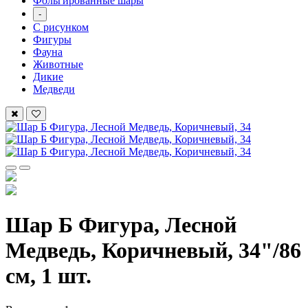
Фольгированные шары
-
С рисунком
Фигуры
Фауна
Животные
Дикие
Медведи
Шар Б Фигура, Лесной
Медведь, Коричневый, 34"/86
см, 1 шт.