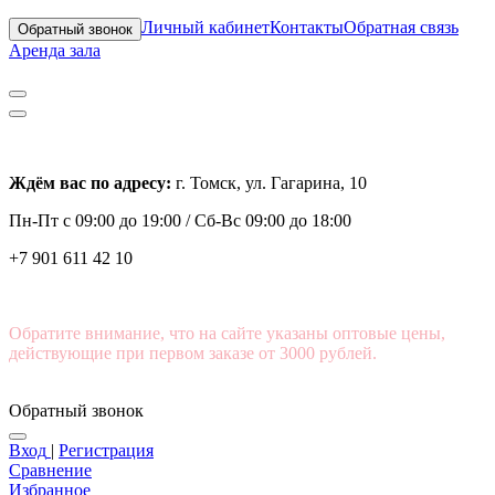
Личный кабинет
Контакты
Обратная связь
Обратный звонок
Аренда зала
Ждём вас по адресу:
г. Томск, ул. Гагарина, 10
Пн-Пт с
09:00 до 19:00 /
Сб-Вс 09:00 до 18:00
+7 901 611 42 10
Обратите внимание, что на сайте указаны оптовые цены,
действующие при первом заказе от 3000 рублей.
Обратный звонок
Вход
|
Регистрация
Сравнение
Избранное