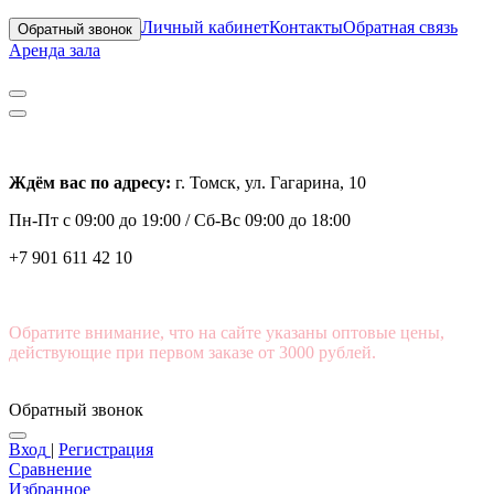
Личный кабинет
Контакты
Обратная связь
Обратный звонок
Аренда зала
Ждём вас по адресу:
г. Томск, ул. Гагарина, 10
Пн-Пт с
09:00 до 19:00 /
Сб-Вс 09:00 до 18:00
+7 901 611 42 10
Обратите внимание, что на сайте указаны оптовые цены,
действующие при первом заказе от 3000 рублей.
Обратный звонок
Вход
|
Регистрация
Сравнение
Избранное