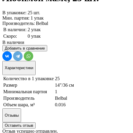
В упаковке: 25 шт.
Мин. партия: 1 упак
Производитель: Belbal
В наличии:
2 упак
Скоро:
0 упак
В наличии
Добавить в сравнение
Характеристики
Количество в 1 упаковке
25
Размер
14"/36 см
Минимальная партия
1
Производитель
Belbal
Объем шара, м³
0.016
Отзывы
Оставить отзыв
Отзыв успешно отправлен.