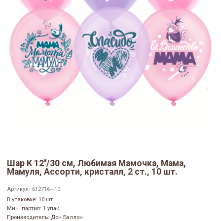
Шар К 12''/30 см, Любимая Мамочка, Мама,
Мамуля, Ассорти, кристалл, 2 ст., 10 шт.
Артикул:
612716—10
В упаковке: 10 шт.
Мин. партия: 1 упак
Производитель: Дон Баллон