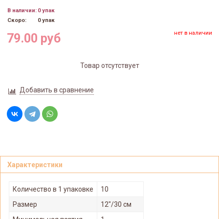
В наличии:
0 упак
Скоро:
0 упак
нет в наличии
79.00 руб
Товар отсутствует
Добавить в сравнение
Характеристики
Количество в 1 упаковке
10
Размер
12"/30 см