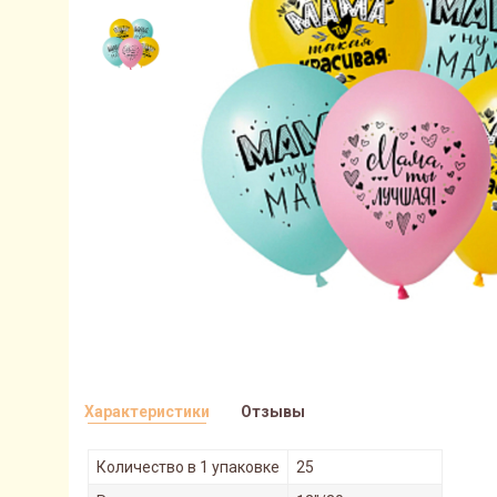
Характеристики
Отзывы
Количество в 1 упаковке
25