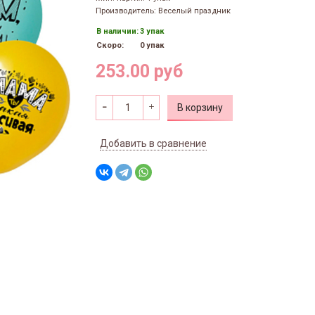
Производитель: Веселый праздник
В наличии:
3 упак
Скоро:
0 упак
253.00 руб
В корзину
Добавить в сравнение