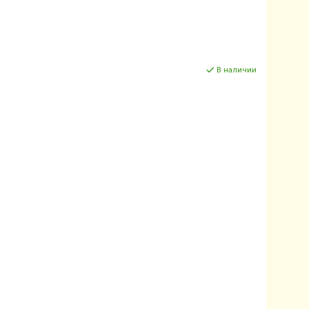
В наличии