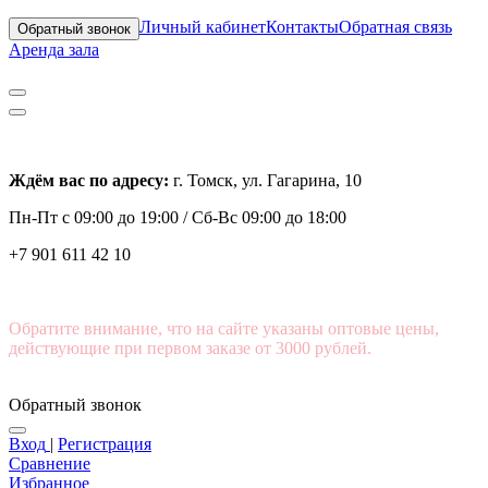
Личный кабинет
Контакты
Обратная связь
Обратный звонок
Аренда зала
Ждём вас по адресу:
г. Томск, ул. Гагарина, 10
Пн-Пт с
09:00 до 19:00 /
Сб-Вс 09:00 до 18:00
+7 901 611 42 10
Обратите внимание, что на сайте указаны оптовые цены,
действующие при первом заказе от 3000 рублей.
Обратный звонок
Вход
|
Регистрация
Сравнение
Избранное