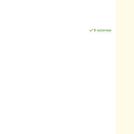
В наличии