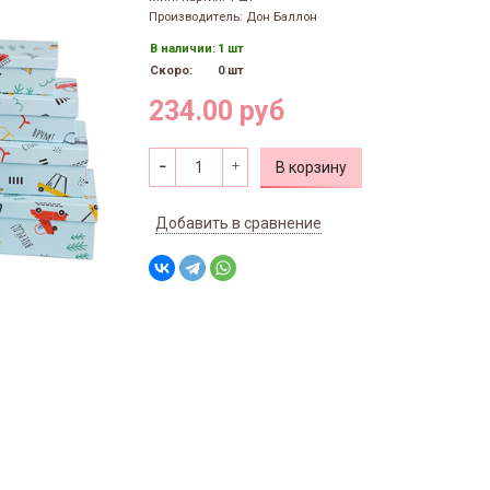
Производитель: Дон Баллон
В наличии:
1 шт
Скоро:
0 шт
234.00 руб
В корзину
Добавить в сравнение