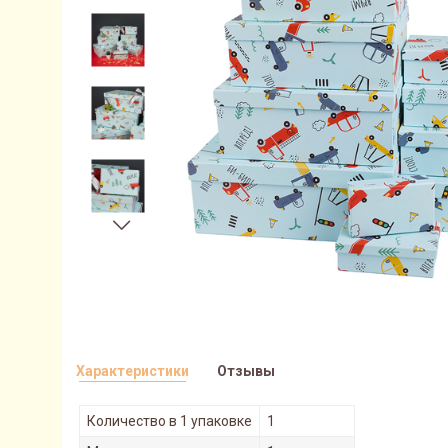
Характеристики
Отзывы
Количество в 1 упаковке
1