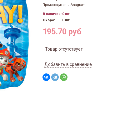
Производитель: Anagram
В наличии:
0 шт
Скоро:
0 шт
195.70 руб
Товар отсутствует
Добавить в сравнение