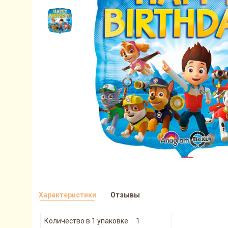
Характеристики
Отзывы
Количество в 1 упаковке
1