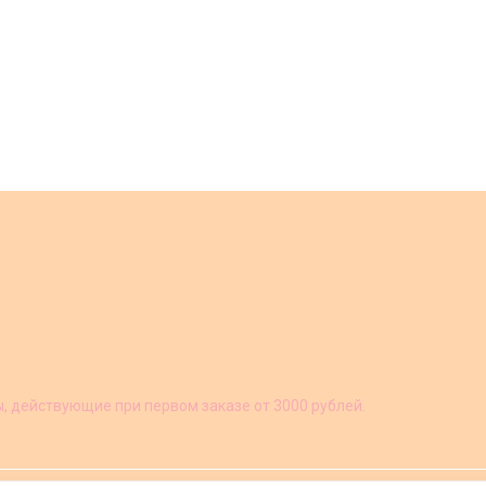
ы, действующие при первом заказе от 3000 рублей.