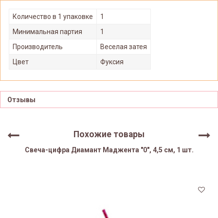
Количество в 1 упаковке
1
Минимальная партия
1
Производитель
Веселая затея
Цвет
Фуксия
Отзывы
Похожие товары
Свеча-цифра Диамант Маджента "0", 4,5 см, 1 шт.