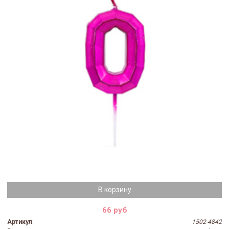
В корзину
66 руб
Артикул
:
1502-4842