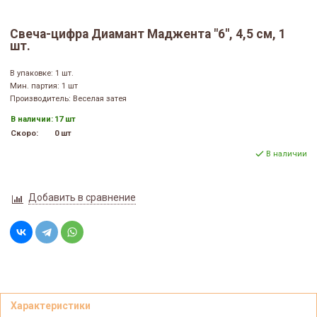
Свеча-цифра Диамант Маджента "6", 4,5 см, 1
шт.
В упаковке: 1 шт.
Мин. партия: 1 шт
Производитель: Веселая затея
В наличии:
17 шт
Скоро:
0 шт
В наличии
Добавить в сравнение
Характеристики