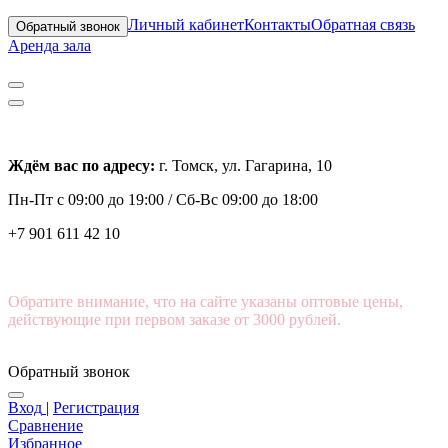
Личный кабинет
Контакты
Обратная связь
Обратный звонок
Аренда зала
Ждём вас по адресу:
г. Томск, ул. Гагарина, 10
Пн-Пт с
09:00 до 19:00 /
Сб-Вс 09:00 до 18:00
+7 901 611 42 10
Обратите внимание, что на сайте указаны оптовые цены,
действующие при первом заказе от 3000 рублей.
Обратный звонок
Вход
|
Регистрация
Сравнение
Избранное