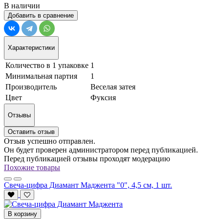
В наличии
Добавить в сравнение
Характеристики
Количество в 1 упаковке
1
Минимальная партия
1
Производитель
Веселая затея
Цвет
Фуксия
Отзывы
Оставить отзыв
Отзыв успешно отправлен.
Он будет проверен администратором перед публикацией.
Перед публикацией отзывы проходят модерацию
Похожие товары
Свеча-цифра Диамант Маджента "0", 4,5 см, 1 шт.
В корзину