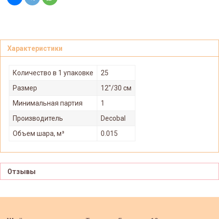
Характеристики
Количество в 1 упаковке
25
Размер
12"/30 см
Минимальная партия
1
Производитель
Decobal
Объем шара, м³
0.015
Отзывы