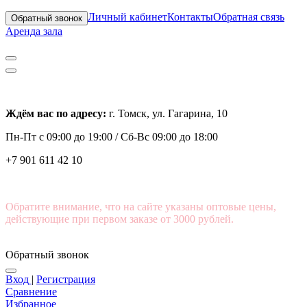
Личный кабинет
Контакты
Обратная связь
Обратный звонок
Аренда зала
Ждём вас по адресу:
г. Томск, ул. Гагарина, 10
Пн-Пт с
09:00 до 19:00 /
Сб-Вс 09:00 до 18:00
+7 901 611 42 10
Обратите внимание, что на сайте указаны оптовые цены,
действующие при первом заказе от 3000 рублей.
Обратный звонок
Вход
|
Регистрация
Сравнение
Избранное