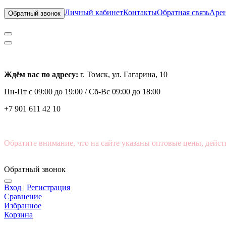
Личный кабинет
Контакты
Обратная связь
Арен
Обратный звонок
Ждём вас по адресу:
г. Томск, ул. Гагарина, 10
Пн-Пт с
09:00 до 19:00 /
Сб-Вс 09:00 до 18:00
+7 901 611 42 10
Обратите внимание, что на сайте указаны оптовые цены, дейст
Обратный звонок
Вход
|
Регистрация
Сравнение
Избранное
Корзина