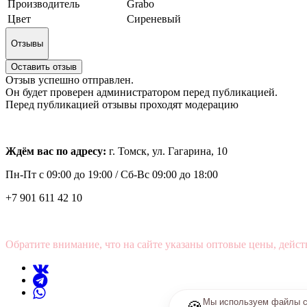
Производитель
Grabo
Цвет
Сиреневый
Отзывы
Оставить отзыв
Отзыв успешно отправлен.
Он будет проверен администратором перед публикацией.
Перед публикацией отзывы проходят модерацию
Ждём вас по адресу:
г. Томск, ул. Гагарина, 10
Пн-Пт с
09:00 до 19:00 /
Сб-Вс 09:00 до 18:00
+7 901 611 42 10
Обратите внимание, что на сайте указаны оптовые цены, дейст
Мы используем файлы co