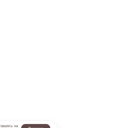
таваясь на