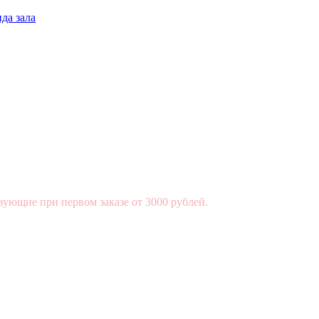
да зала
вующие при первом заказе от 3000 рублей.