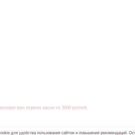
вующие при первом заказе от 3000 рублей.
okie для удобства пользования сайтом и повышения рекомендаций. Ос