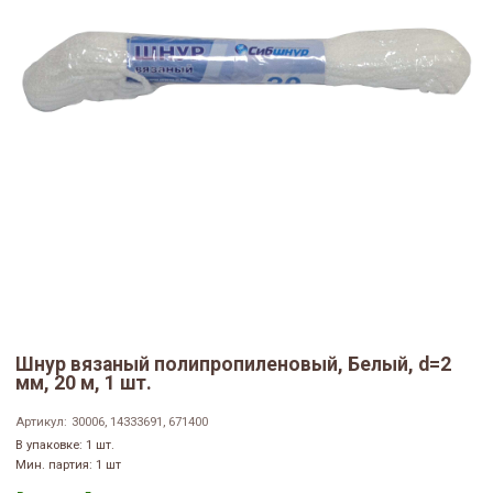
Шнур вязаный полипропиленовый, Белый, d=2
мм, 20 м, 1 шт.
Артикул:
30006, 14333691, 671400
В упаковке: 1 шт.
Мин. партия: 1 шт