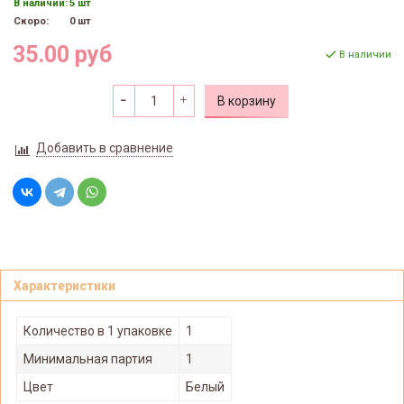
В наличии:
5 шт
Скоро:
0 шт
35.00 руб
В наличии
В корзину
Добавить в сравнение
Характеристики
Количество в 1 упаковке
1
Минимальная партия
1
Цвет
Белый