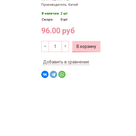
Производитель: Китай
В наличии:
2 шт
Скоро:
0 шт
96.00 руб
В корзину
Добавить в сравнение