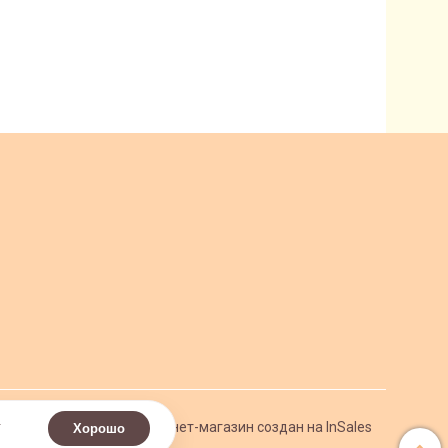
.
Интернет-магазин создан на InSales
Хорошо