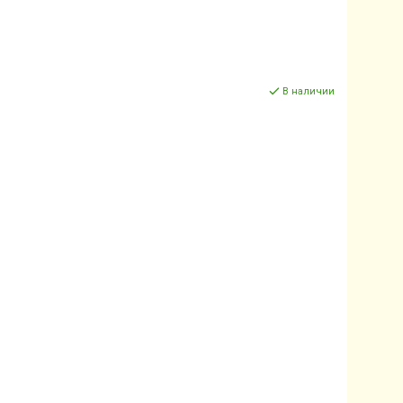
В наличии