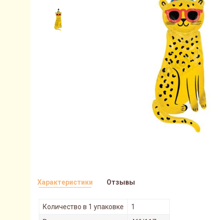
Характеристики
Отзывы
Количество в 1 упаковке
1