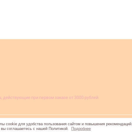
ы, действующие при первом заказе от 3000 рублей.
ы cookie для удобства пользования сайтом и повышения рекомендаций
, вы соглашаетесь с нашей Политикой.
Подробнее