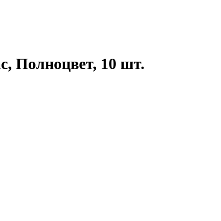
, Полноцвет, 10 шт.