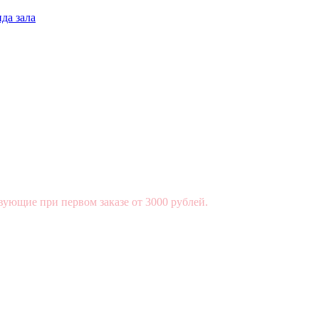
да зала
вующие при первом заказе от 3000 рублей.