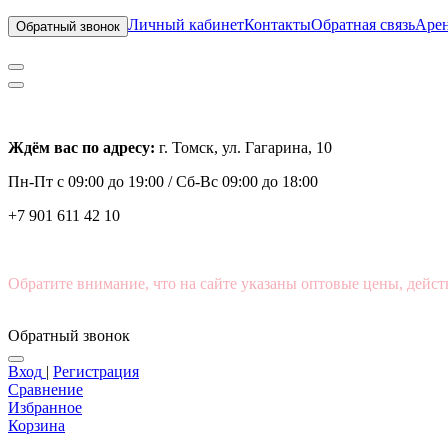
Личный кабинет
Контакты
Обратная связь
Арен
Обратный звонок
Ждём вас по адресу:
г. Томск, ул. Гагарина, 10
Пн-Пт с
09:00 до 19:00 /
Сб-Вс 09:00 до 18:00
+7 901 611 42 10
Обратите внимание, что на сайте указаны оптовые цены, дейст
Обратный звонок
Вход
|
Регистрация
Сравнение
Избранное
Корзина