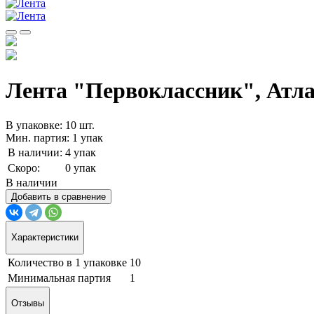
Лента "Первоклассник", Атлас
В упаковке: 10 шт.
Мин. партия: 1 упак
В наличии:
4 упак
Скоро:
0 упак
В наличии
Добавить в сравнение
Характеристики
Количество в 1 упаковке
10
Минимальная партия
1
Отзывы