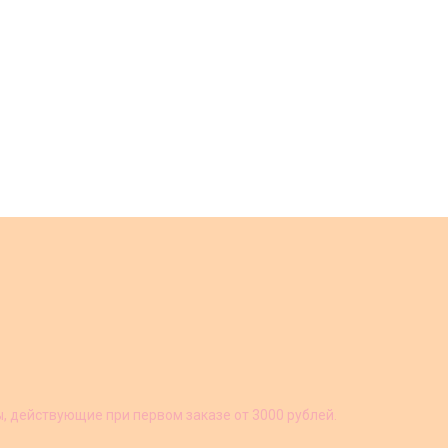
ы, действующие при первом заказе от 3000 рублей.