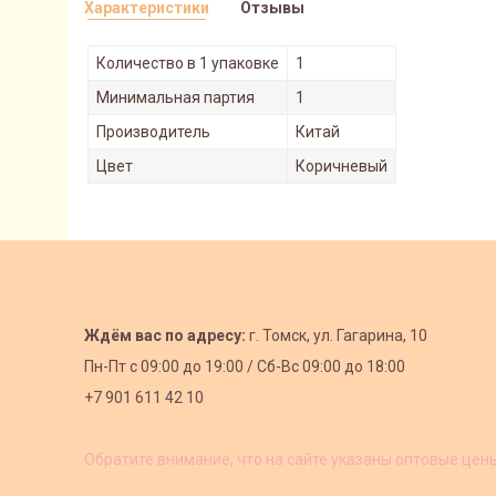
Характеристики
Отзывы
Количество в 1 упаковке
1
Минимальная партия
1
Производитель
Китай
Цвет
Коричневый
Ждём вас по адресу:
г. Томск, ул. Гагарина, 10
Пн-Пт с
09:00 до 19:00 /
Сб-Вс 09:00 до 18:00
+7 901 611 42 10
Обратите внимание, что на сайте указаны оптовые цен