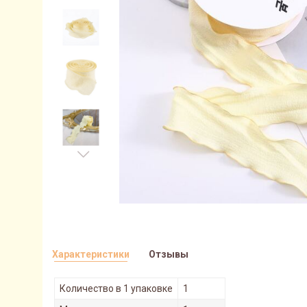
Характеристики
Отзывы
Количество в 1 упаковке
1