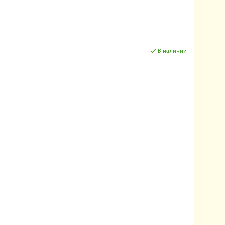
В наличии