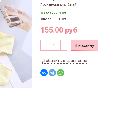
Производитель: Китай
В наличии:
1 шт
Скоро:
0 шт
155.00 руб
В корзину
Добавить в сравнение