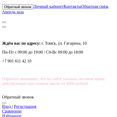
Личный кабинет
Контакты
Обратная связь
Обратный звонок
Аренда зала
Ждём вас по адресу:
г. Томск, ул. Гагарина, 10
Пн-Пт с
09:00 до 19:00 /
Сб-Вс 09:00 до 18:00
+7 901 611 42 10
Обратите внимание, что на сайте указаны оптовые цены,
действующие при первом заказе от 3000 рублей.
Обратный звонок
Вход
|
Регистрация
Сравнение
Избранное