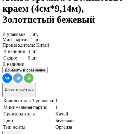
краем (4см*9,14м),
Золотистый бежевый
В упаковке: 1 шт.
Мин. партия: 1 шт
Производитель: Китай
В наличии:
3 шт
Скоро:
0 шт
В наличии
Добавить в сравнение
Характеристики
Количество в 1 упаковке
1
Минимальная партия
1
Производитель
Китай
Цвет
Бежевый
Тип ленты
Органза