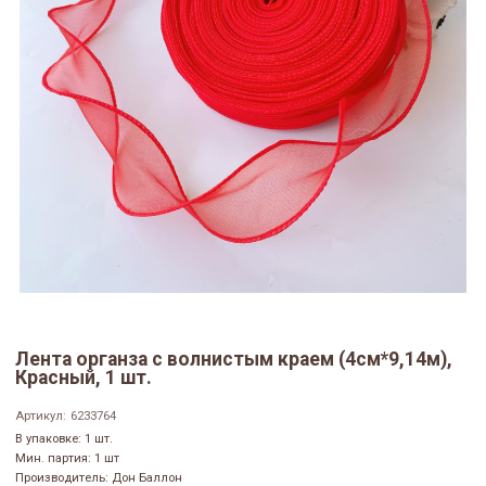
Лента органза с волнистым краем (4см*9,14м),
Красный, 1 шт.
Артикул:
6233764
В упаковке: 1 шт.
Мин. партия: 1 шт
Производитель: Дон Баллон