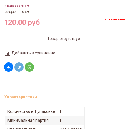
В наличии:
0 шт
Скоро:
0 шт
нет в наличии
120.00 руб
Товар отсутствует
Добавить в сравнение
Характеристики
Количество в 1 упаковке
1
Минимальная партия
1