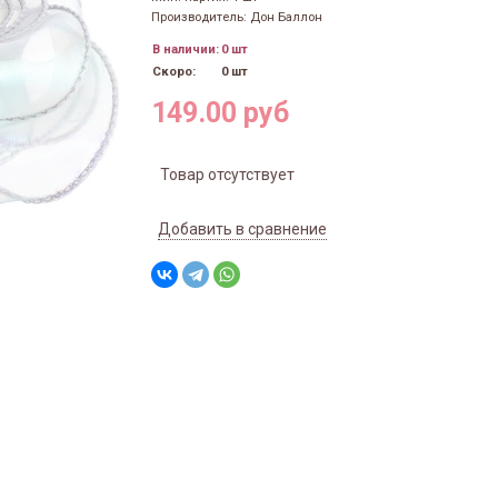
Производитель: Дон Баллон
В наличии:
0 шт
Скоро:
0 шт
149.00 руб
Товар отсутствует
Добавить в сравнение