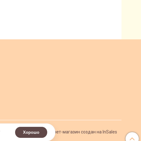
.
Интернет-магазин создан на InSales
Хорошо