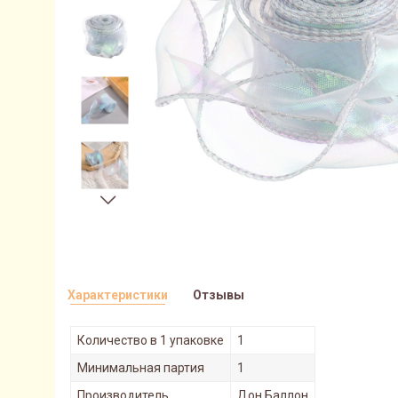
Характеристики
Отзывы
Количество в 1 упаковке
1
Минимальная партия
1
Производитель
Дон Баллон