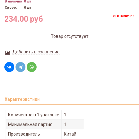
В наличии:
0 шт
Скоро:
0 шт
нет в наличии
234.00 руб
Товар отсутствует
Добавить в сравнение
Характеристики
Количество в 1 упаковке
1
Минимальная партия
1
Производитель
Китай