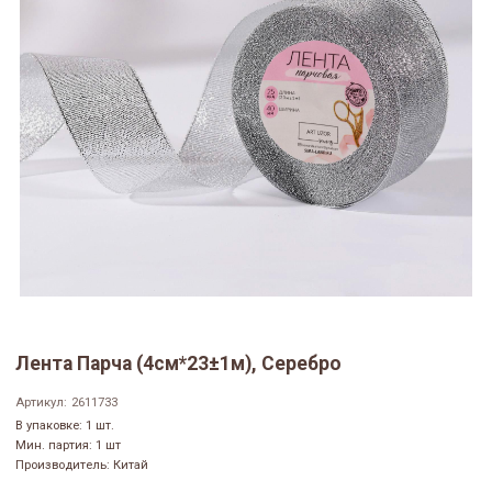
Лента Парча (4см*23±1м), Серебро
Артикул:
2611733
В упаковке: 1 шт.
Мин. партия: 1 шт
Производитель: Китай