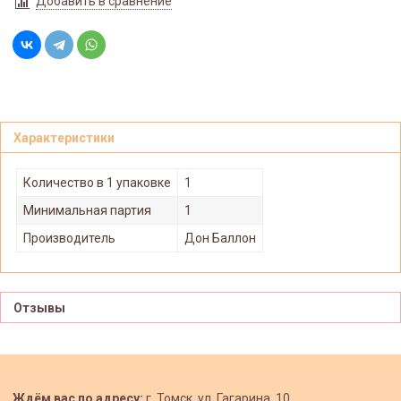
Добавить в сравнение
Характеристики
Количество в 1 упаковке
1
Минимальная партия
1
Производитель
Дон Баллон
Отзывы
Ждём вас по адресу:
г. Томск, ул. Гагарина, 10