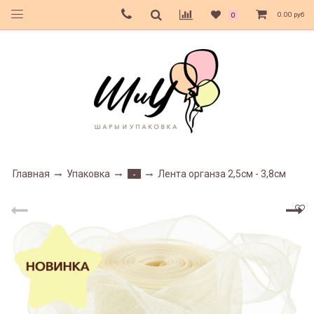
0.00 руб
0
Главная
Упаковка
Лента органза 2,5см - 3,8см
-