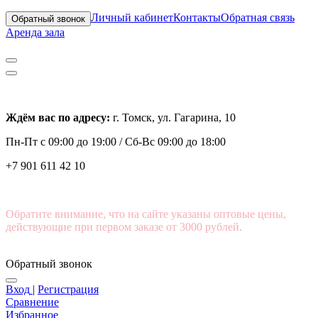
Личный кабинет
Контакты
Обратная связь
Обратный звонок
Аренда зала
Ждём вас по адресу:
г. Томск, ул. Гагарина, 10
Пн-Пт с
09:00 до 19:00 /
Сб-Вс 09:00 до 18:00
+7 901 611 42 10
Обратите внимание, что на сайте указаны оптовые цены,
действующие при первом заказе от 3000 рублей.
Обратный звонок
Вход
|
Регистрация
Сравнение
Избранное