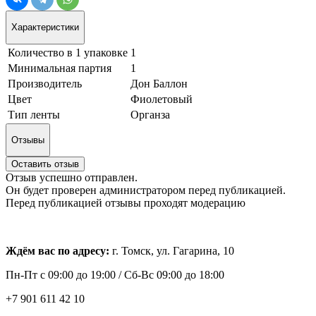
Характеристики
Количество в 1 упаковке
1
Минимальная партия
1
Производитель
Дон Баллон
Цвет
Фиолетовый
Тип ленты
Органза
Отзывы
Оставить отзыв
Отзыв успешно отправлен.
Он будет проверен администратором перед публикацией.
Перед публикацией отзывы проходят модерацию
Ждём вас по адресу:
г. Томск, ул. Гагарина, 10
Пн-Пт с
09:00 до 19:00 /
Сб-Вс 09:00 до 18:00
+7 901 611 42 10