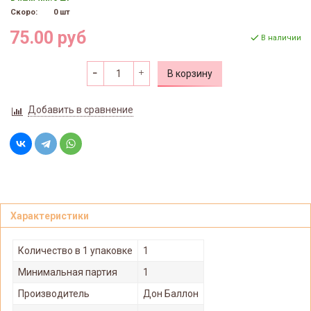
Скоро:
0 шт
75.00 руб
В наличии
В корзину
Добавить в сравнение
Характеристики
Количество в 1 упаковке
1
Минимальная партия
1
Производитель
Дон Баллон