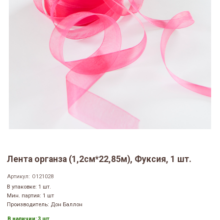
Лента органза (1,2см*22,85м), Фуксия, 1 шт.
Артикул:
O121028
В упаковке: 1 шт.
Мин. партия: 1 шт
Производитель: Дон Баллон
В наличии:
3 шт