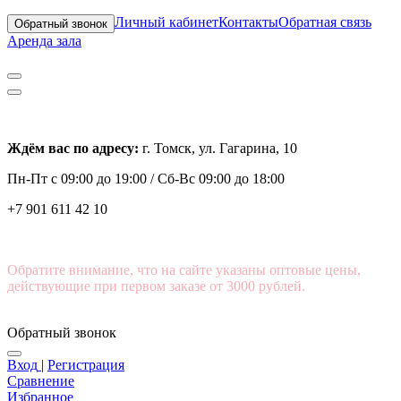
Личный кабинет
Контакты
Обратная связь
Обратный звонок
Аренда зала
Ждём вас по адресу:
г. Томск, ул. Гагарина, 10
Пн-Пт с
09:00 до 19:00 /
Сб-Вс 09:00 до 18:00
+7 901 611 42 10
Обратите внимание, что на сайте указаны оптовые цены,
действующие при первом заказе от 3000 рублей.
Обратный звонок
Вход
|
Регистрация
Сравнение
Избранное