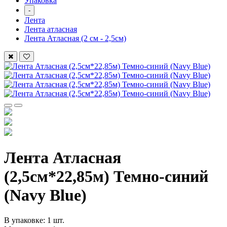
Упаковка
-
Лента
Лента атласная
Лента Атласная (2 см - 2,5см)
Лента Атласная
(2,5см*22,85м) Темно-синий
(Navy Blue)
В упаковке: 1 шт.