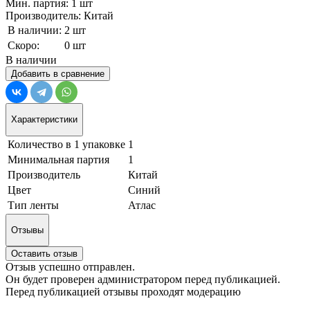
Мин. партия: 1 шт
Производитель: Китай
В наличии:
2 шт
Скоро:
0 шт
В наличии
Добавить в сравнение
Характеристики
Количество в 1 упаковке
1
Минимальная партия
1
Производитель
Китай
Цвет
Синий
Тип ленты
Атлас
Отзывы
Оставить отзыв
Отзыв успешно отправлен.
Он будет проверен администратором перед публикацией.
Перед публикацией отзывы проходят модерацию