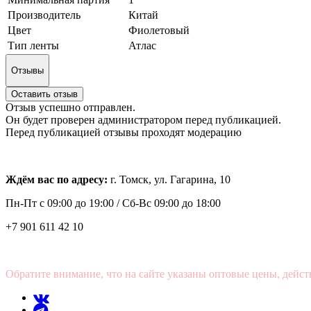
Производитель
Китай
Цвет
Фиолетовый
Тип ленты
Атлас
Отзывы
Оставить отзыв
Отзыв успешно отправлен.
Он будет проверен администратором перед публикацией.
Перед публикацией отзывы проходят модерацию
Ждём вас по адресу:
г. Томск, ул. Гагарина, 10
Пн-Пт с
09:00 до 19:00 /
Сб-Вс 09:00 до 18:00
+7 901 611 42 10
Обратите внимание, что на сайте указаны оптовые цены, дейст