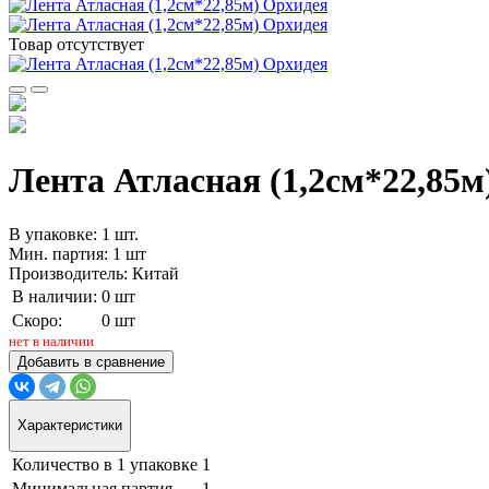
Товар отсутствует
Лента Атласная (1,2см*22,85м
В упаковке: 1 шт.
Мин. партия: 1 шт
Производитель: Китай
В наличии:
0 шт
Скоро:
0 шт
нет в наличии
Добавить в сравнение
Характеристики
Количество в 1 упаковке
1
Минимальная партия
1