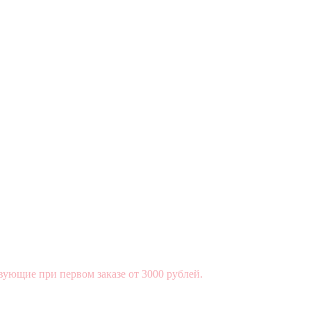
вующие при первом заказе от 3000 рублей.