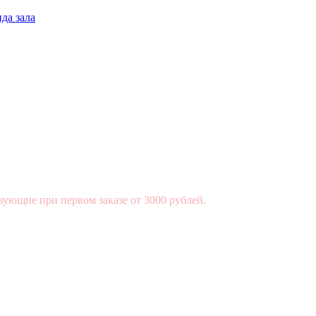
да зала
вующие при первом заказе от 3000 рублей.