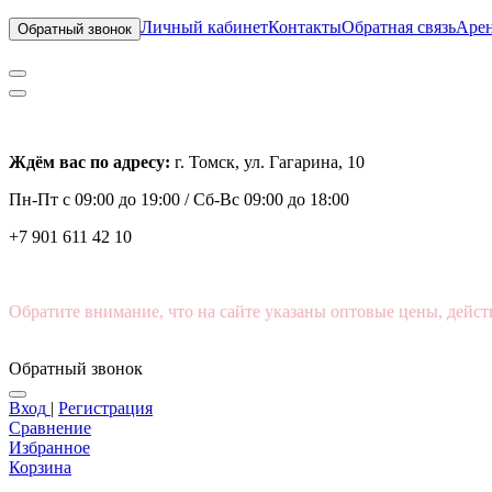
Личный кабинет
Контакты
Обратная связь
Арен
Обратный звонок
Ждём вас по адресу:
г. Томск, ул. Гагарина, 10
Пн-Пт с
09:00 до 19:00 /
Сб-Вс 09:00 до 18:00
+7 901 611 42 10
Обратите внимание, что на сайте указаны оптовые цены, дейст
Обратный звонок
Вход
|
Регистрация
Сравнение
Избранное
Корзина