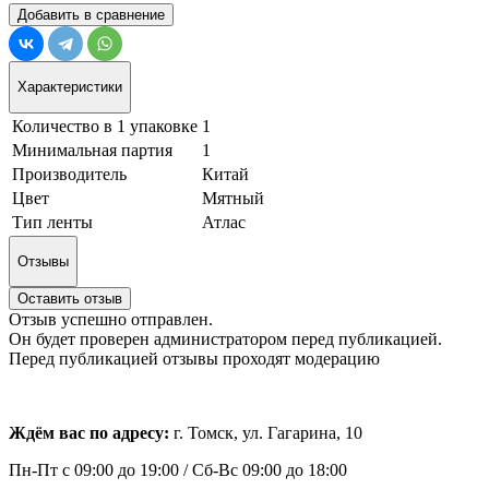
Добавить в сравнение
Характеристики
Количество в 1 упаковке
1
Минимальная партия
1
Производитель
Китай
Цвет
Мятный
Тип ленты
Атлас
Отзывы
Оставить отзыв
Отзыв успешно отправлен.
Он будет проверен администратором перед публикацией.
Перед публикацией отзывы проходят модерацию
Ждём вас по адресу:
г. Томск, ул. Гагарина, 10
Пн-Пт с
09:00 до 19:00 /
Сб-Вс 09:00 до 18:00