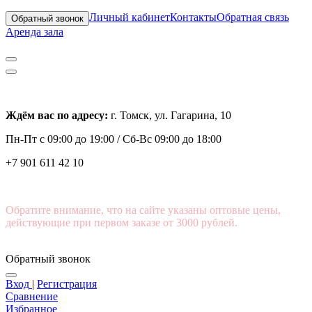
Личный кабинет
Контакты
Обратная связь
Обратный звонок
Аренда зала
Ждём вас по адресу:
г. Томск, ул. Гагарина, 10
Пн-Пт с
09:00 до 19:00 /
Сб-Вс 09:00 до 18:00
+7 901 611 42 10
Обратите внимание, что на сайте указаны оптовые цены,
действующие при первом заказе от 3000 рублей.
Обратный звонок
Вход
|
Регистрация
Сравнение
Избранное