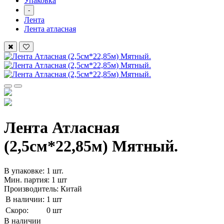
Упаковка
-
Лента
Лента атласная
Лента Атласная
(2,5см*22,85м) Мятный.
В упаковке: 1 шт.
Мин. партия: 1 шт
Производитель: Китай
В наличии:
1 шт
Скоро:
0 шт
В наличии