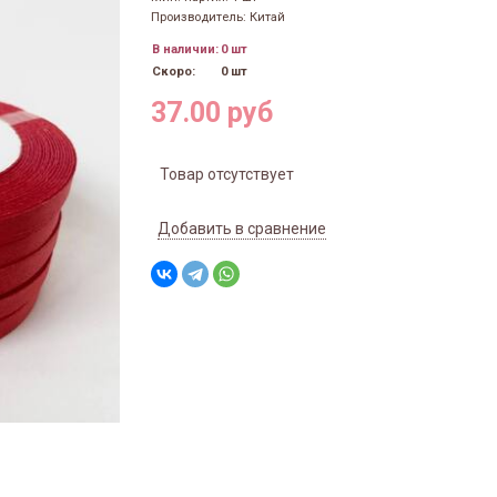
Производитель: Китай
В наличии:
0 шт
Скоро:
0 шт
37.00 руб
Товар отсутствует
Добавить в сравнение