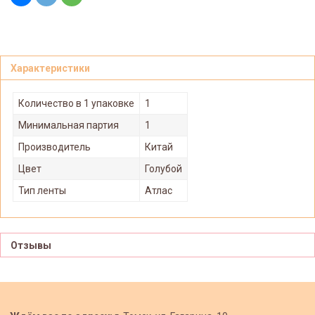
Характеристики
Количество в 1 упаковке
1
Минимальная партия
1
Производитель
Китай
Цвет
Голубой
Тип ленты
Атлас
Отзывы