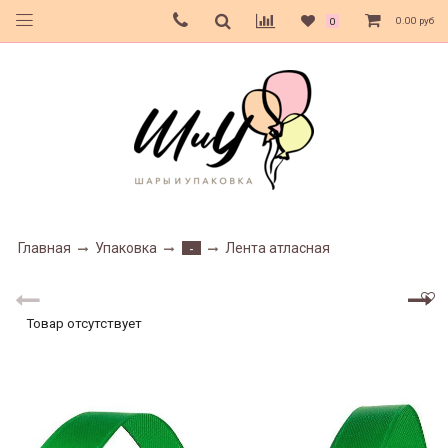
0.00 руб
0
Главная
Упаковка
Лента атласная
-
Товар отсутствует