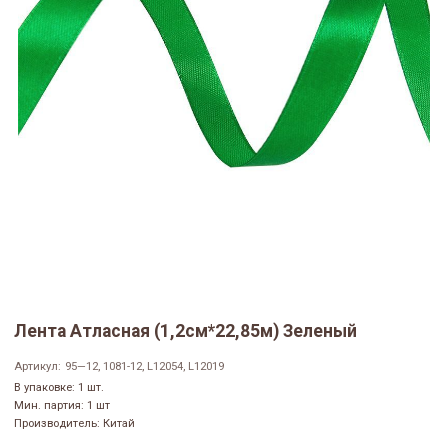
Лента Атласная (1,2см*22,85м) Зеленый
Артикул:
95—12, 1081-12, L12054, L12019
В упаковке: 1 шт.
Мин. партия: 1 шт
Производитель: Китай