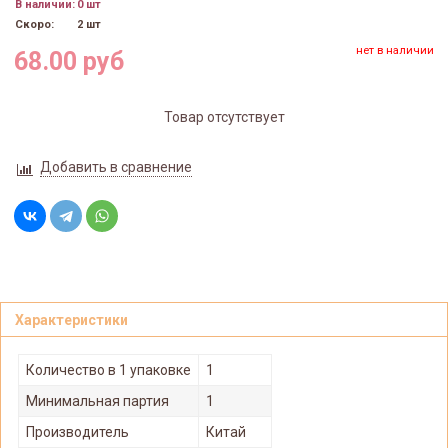
В наличии:
0 шт
Скоро:
2 шт
нет в наличии
68.00 руб
Товар отсутствует
Добавить в сравнение
Характеристики
Количество в 1 упаковке
1
Минимальная партия
1
Производитель
Китай