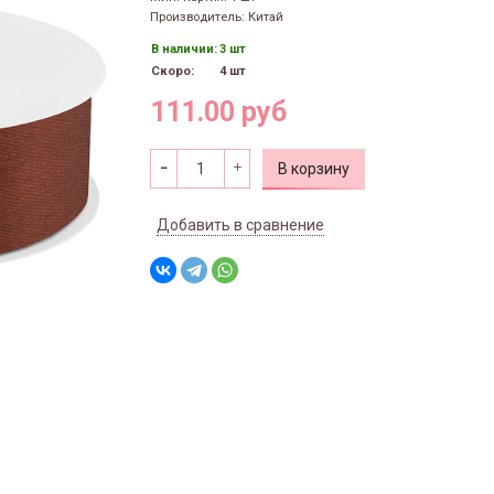
Производитель: Китай
В наличии:
3 шт
Скоро:
4 шт
111.00 руб
В корзину
Добавить в сравнение