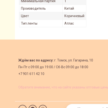
Минимальная партия
1
Производитель
Китай
Цвет
Коричневый
Тип ленты
Атлас
Ждём вас по адресу:
г. Томск, ул. Гагарина, 10
Пн-Пт с
09:00 до 19:00 /
Сб-Вс 09:00 до 18:00
+7 901 611 42 10
Обратите внимание, что на сайте указаны оптовые цен