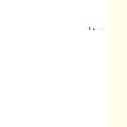
В наличии