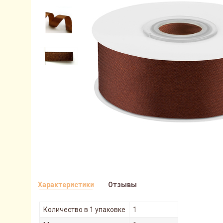
Характеристики
Отзывы
Количество в 1 упаковке
1