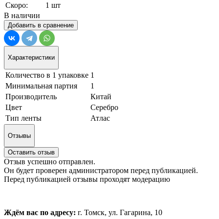
Скоро:
1 шт
В наличии
Добавить в сравнение
Характеристики
Количество в 1 упаковке
1
Минимальная партия
1
Производитель
Китай
Цвет
Серебро
Тип ленты
Атлас
Отзывы
Оставить отзыв
Отзыв успешно отправлен.
Он будет проверен администратором перед публикацией.
Перед публикацией отзывы проходят модерацию
Ждём вас по адресу:
г. Томск, ул. Гагарина, 10