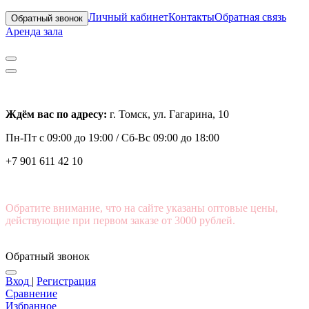
Личный кабинет
Контакты
Обратная связь
Обратный звонок
Аренда зала
Ждём вас по адресу:
г. Томск, ул. Гагарина, 10
Пн-Пт с
09:00 до 19:00 /
Сб-Вс 09:00 до 18:00
+7 901 611 42 10
Обратите внимание, что на сайте указаны оптовые цены,
действующие при первом заказе от 3000 рублей.
Обратный звонок
Вход
|
Регистрация
Сравнение
Избранное