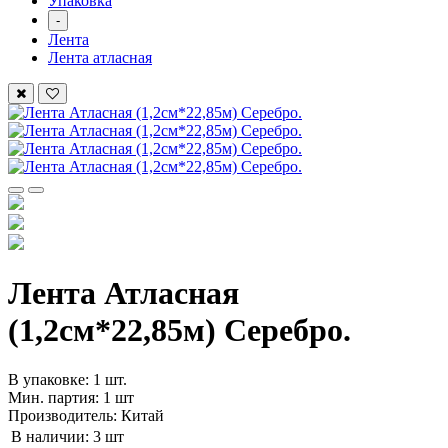
Упаковка
-
Лента
Лента атласная
Лента Атласная
(1,2см*22,85м) Серебро.
В упаковке: 1 шт.
Мин. партия: 1 шт
Производитель: Китай
В наличии:
3 шт