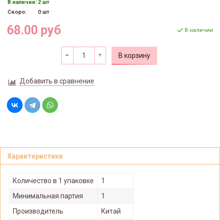
В наличии:
2 шт
Скоро:
0 шт
68.00 руб
В наличии
В корзину
Добавить в сравнение
Характеристики
Количество в 1 упаковке
1
Минимальная партия
1
Производитель
Китай