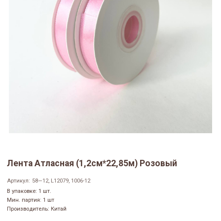
Лента Атласная (1,2см*22,85м) Розовый
Артикул:
58—12, L12079, 1006-12
В упаковке: 1 шт.
Мин. партия: 1 шт
Производитель: Китай