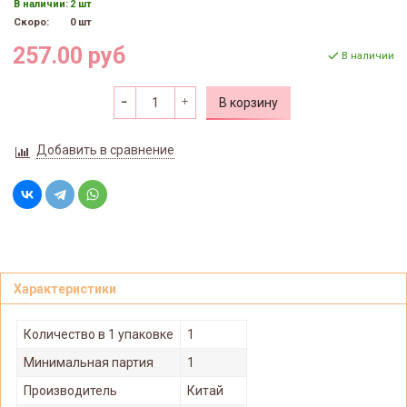
В наличии:
2 шт
Скоро:
0 шт
257.00 руб
В наличии
В корзину
Добавить в сравнение
Характеристики
Количество в 1 упаковке
1
Минимальная партия
1
Производитель
Китай