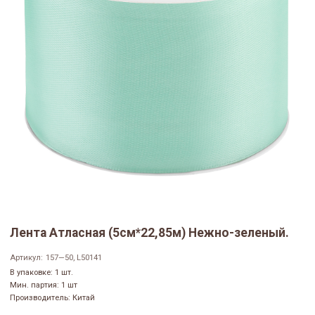
Лента Атласная (5см*22,85м) Нежно-зеленый.
Артикул:
157—50, L50141
В упаковке: 1 шт.
Мин. партия: 1 шт
Производитель: Китай