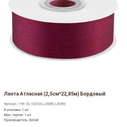
Лента Атласная (2,5см*22,85м) Бордовый
Артикул:
118—25, 1022-25, L25086, L25083
В упаковке: 1 шт.
Мин. партия: 1 шт
Производитель: Китай