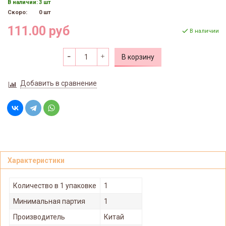
В наличии:
3 шт
Скоро:
0 шт
111.00 руб
В наличии
В корзину
Добавить в сравнение
Характеристики
Количество в 1 упаковке
1
Минимальная партия
1
Производитель
Китай