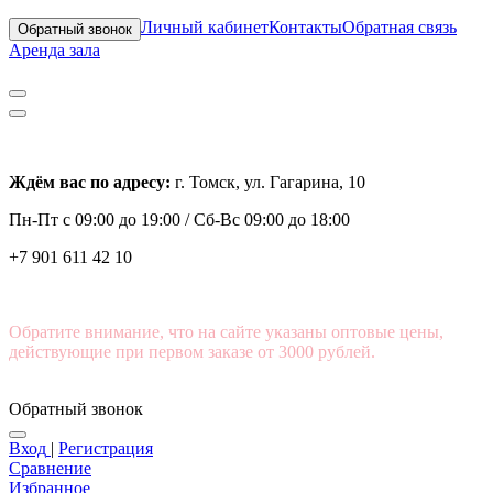
Личный кабинет
Контакты
Обратная связь
Обратный звонок
Аренда зала
Ждём вас по адресу:
г. Томск, ул. Гагарина, 10
Пн-Пт с
09:00 до 19:00 /
Сб-Вс 09:00 до 18:00
+7 901 611 42 10
Обратите внимание, что на сайте указаны оптовые цены,
действующие при первом заказе от 3000 рублей.
Обратный звонок
Вход
|
Регистрация
Сравнение
Избранное