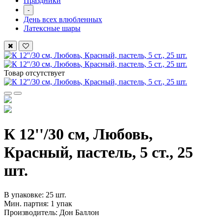
Праздники
-
День всех влюбленных
Латексные шары
Товар отсутствует
К 12''/30 см, Любовь,
Красный, пастель, 5 ст., 25
шт.
В упаковке: 25 шт.
Мин. партия: 1 упак
Производитель: Дон Баллон