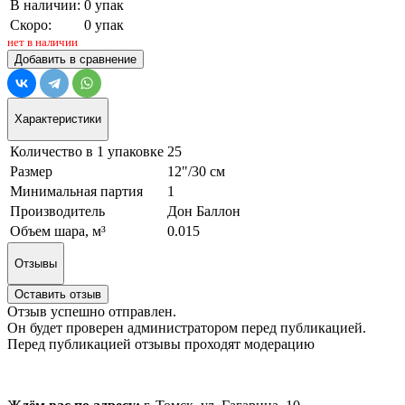
В наличии:
0 упак
Скоро:
0 упак
нет в наличии
Добавить в сравнение
Характеристики
Количество в 1 упаковке
25
Размер
12"/30 см
Минимальная партия
1
Производитель
Дон Баллон
Объем шара, м³
0.015
Отзывы
Оставить отзыв
Отзыв успешно отправлен.
Он будет проверен администратором перед публикацией.
Перед публикацией отзывы проходят модерацию