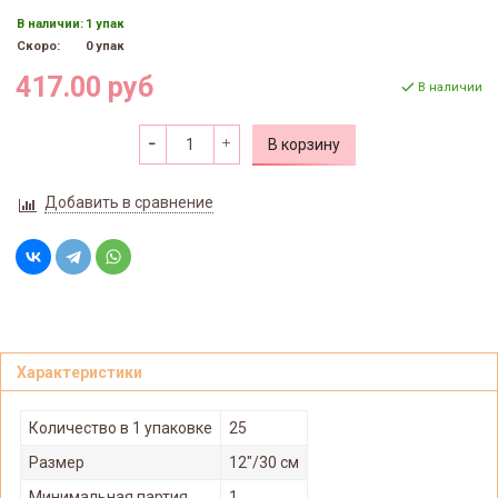
В наличии:
1 упак
Скоро:
0 упак
417.00 руб
В наличии
В корзину
Добавить в сравнение
Характеристики
Количество в 1 упаковке
25
Размер
12"/30 см
Минимальная партия
1