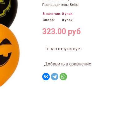
Производитель: Belbal
В наличии:
0 упак
Скоро:
0 упак
323.00 руб
Товар отсутствует
Добавить в сравнение