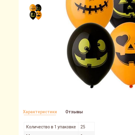
Характеристики
Отзывы
Количество в 1 упаковке
25